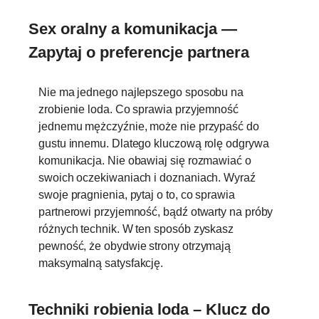
Sex oralny a komunikacja —
Zapytaj o preferencje partnera
Nie ma jednego najlepszego sposobu na
zrobienie loda. Co sprawia przyjemność
jednemu mężczyźnie, może nie przypaść do
gustu innemu. Dlatego kluczową rolę odgrywa
komunikacja. Nie obawiaj się rozmawiać o
swoich oczekiwaniach i doznaniach. Wyraź
swoje pragnienia, pytaj o to, co sprawia
partnerowi przyjemność, bądź otwarty na próby
różnych technik. W ten sposób zyskasz
pewność, że obydwie strony otrzymają
maksymalną satysfakcję.
Techniki robienia loda – Klucz do